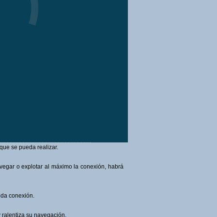
que se pueda realizar.
avegar o explotar al máximo la conexión, habrá
oda conexión.
 ralentiza su navegación.